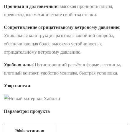
Прочный и долговечный:
высокая прочность плиты,
превосходные механические свойства стенки.
Сопротивление отрицательному ветровому давлению:
Уникальная конструкция разъёма с «двойной опорой»,
обеспечивающая более высокую устойчивость к
отрицательному ветровому давлению.
Удобная лапа:
Пятисторонний разъём в форме лестницы,
плотный контакт, удобство монтажа, быстрая установка.
Узор панели
Параметры продукта
Эффективная