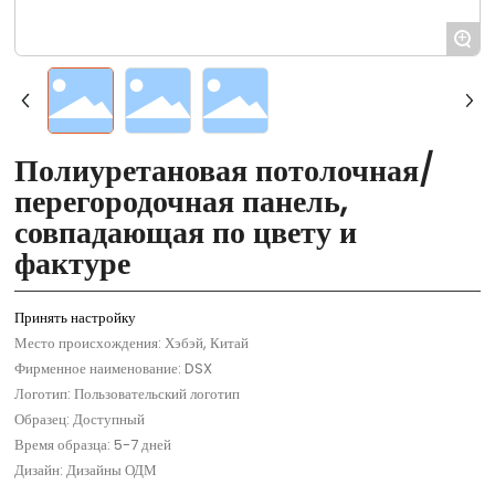
+
Полиуретановая потолочная/
перегородочная панель,
совпадающая по цвету и
фактуре
Принять настройку
Место происхождения: Хэбэй, Китай
Фирменное наименование: DSX
Логотип: Пользовательский логотип
Образец: Доступный
Время образца: 5-7 дней
Дизайн: Дизайны ОДМ