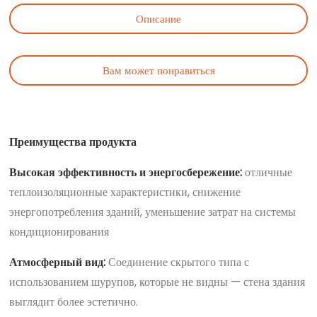
Описание
Вам может понравиться
Преимущества продукта
Высокая эффективность и энергосбережение:
отличные
теплоизоляционные характеристики, снижение
энергопотребления зданий, уменьшение затрат на системы
кондиционирования
Атмосферный вид:
Соединение скрытого типа с
использованием шурупов, которые не видны — стена здания
выглядит более эстетично.