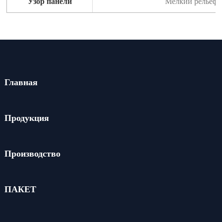
Узор панели
Мелкий рельеф/
Главная
Продукция
Производство
ПАКЕТ