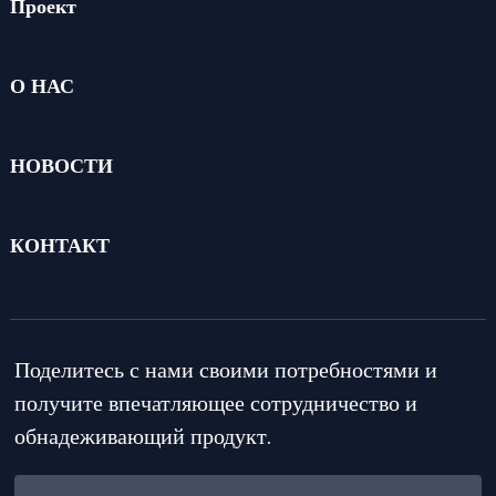
Проект
О НАС
НОВОСТИ
КОНТАКТ
Поделитесь с нами своими потребностями и
получите впечатляющее сотрудничество и
обнадеживающий продукт.