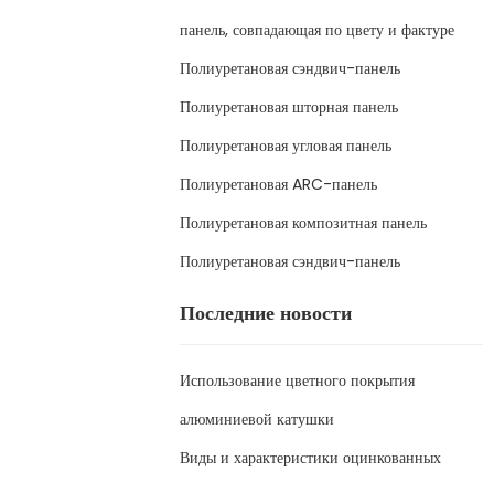
панель, совпадающая по цвету и фактуре
Полиуретановая сэндвич-панель
Полиуретановая шторная панель
Полиуретановая угловая панель
Полиуретановая ARC-панель
Полиуретановая композитная панель
Полиуретановая сэндвич-панель
Последние новости
Использование цветного покрытия
алюминиевой катушки
Виды и характеристики оцинкованных