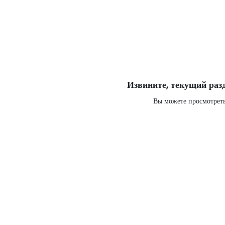
Извините, текущий разд
Вы можете просмотреть