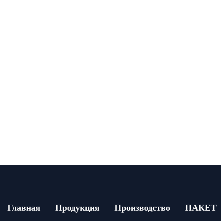
Главная
Продукция
Производство
ПАКЕТ