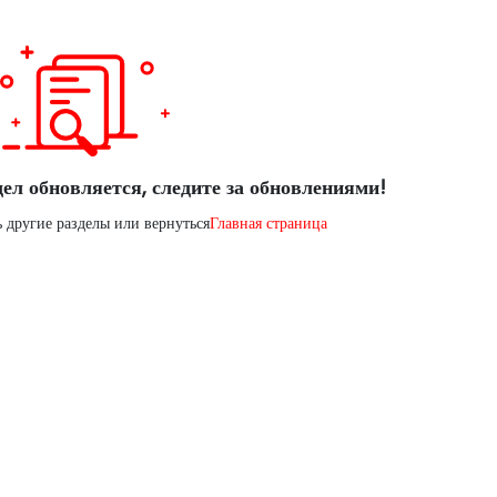
ел обновляется, следите за обновлениями!
 другие разделы или вернуться
Главная страница